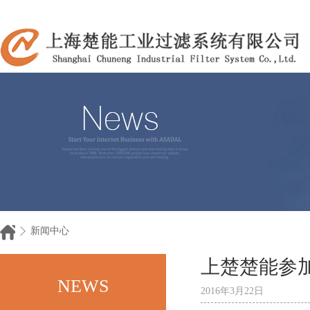
新闻中心
上楚楚能参加
NEWS
2016年3月22日