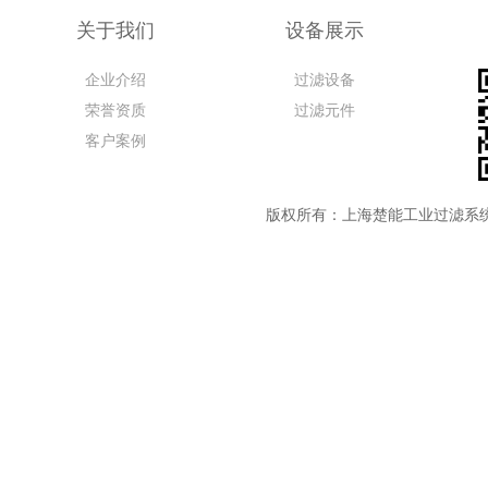
关于我们
设备展示
企业介绍
过滤设备
荣誉资质
过滤元件
客户案例
版权所有：上海楚能工业过滤系