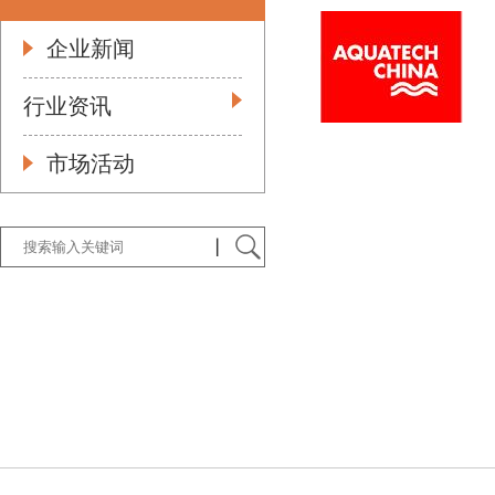
企业新闻
行业资讯
市场活动