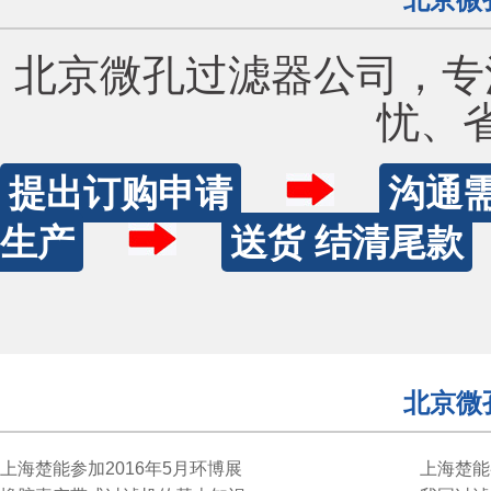
北京微
北京微孔过滤器公司，专
忧、
提出订购申请
沟通
生产
送货 结清尾款
北京微
上海楚能参加2016年5月环博展
上海楚能