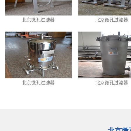
北京微孔过滤器
北京微孔过滤器
北京微孔过滤器
北京微孔过滤器