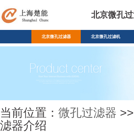
北京微孔过
北京微孔过滤器
北京微孔过滤机
当前位置：
微孔过滤器
>
滤器介绍