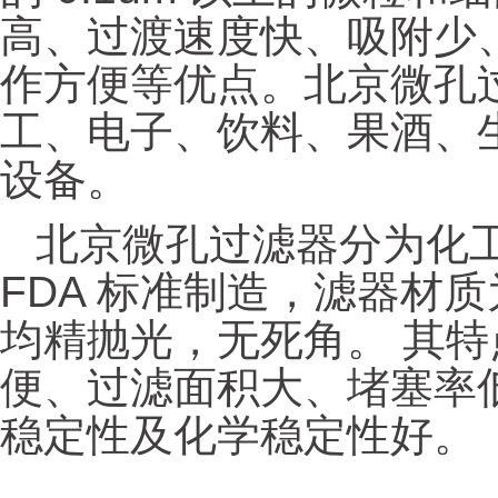
高、过渡速度快、吸附少
作方便等优点。北京微孔
工、电子、饮料、果酒、
设备。
北京微孔过滤器分为化
FDA 标准制造，滤器材质为
均精抛光，无死角。 其
便、过滤面积大、堵塞率
稳定性及化学稳定性好。