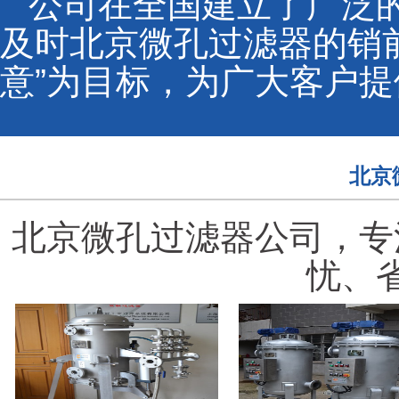
公司在全国建立了广泛
及时北京微孔过滤器的销
意”为目标，为广大客户
北京
北京微孔过滤器公司，专
忧、