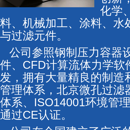
化学
料、机械加工、涂料、水
与过滤元件。
公司参照钢制压力容器设
件、CFD计算流体力学
发，拥有大量精良的制造
管理体系，北京微孔过滤器
体系、ISO14001环境
通过CE认证。