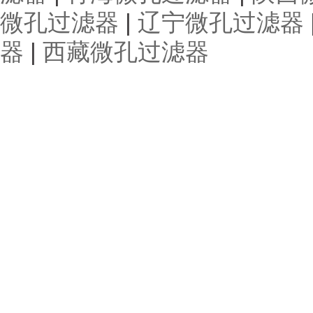
微孔过滤器
|
辽宁微孔过滤器
器
|
西藏微孔过滤器